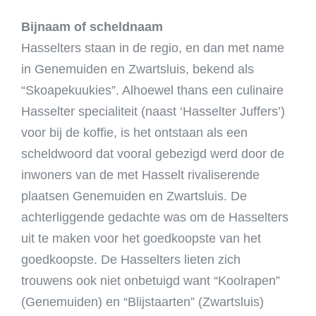
Bijnaam of scheldnaam
Hasselters staan in de regio, en dan met name
in Genemuiden en Zwartsluis, bekend als
“Skoapekuukies”. Alhoewel thans een culinaire
Hasselter specialiteit (naast ‘Hasselter Juffers’)
voor bij de koffie, is het ontstaan als een
scheldwoord dat vooral gebezigd werd door de
inwoners van de met Hasselt rivaliserende
plaatsen Genemuiden en Zwartsluis. De
achterliggende gedachte was om de Hasselters
uit te maken voor het goedkoopste van het
goedkoopste. De Hasselters lieten zich
trouwens ook niet onbetuigd want “Koolrapen”
(Genemuiden) en “Blijstaarten” (Zwartsluis)