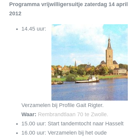
Programma vrijwilligersuitje zaterdag 14 april
2012
14.45 uur:
Verzamelen bij Profile Gait Rigter.
Waar:
Rembrandtlaan 70 te Zwolle.
15.00 uur: Start tandemtocht naar Hasselt
16.00 uur: Verzamelen bij het oude