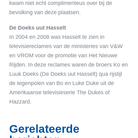
kwam niet echt complimenteus over bij de
bevolking van deze plaatsen.
De Doeks uut Hasselt
In 2004 en 2008 was Hasselt te zien in
televisiereclames van de ministeries van V&W
en VROM voor de promotie van Het Nieuwe
Rijden. In deze reclames waren de broers Ko en
Luuk Doeks (De Doeks uut Hasselt) qua rijstijl
de tegenpolen van Bo en Luke Duke uit de
Amerikaanse televisieserie The Dukes of
Hazzard.
Gerelateerde