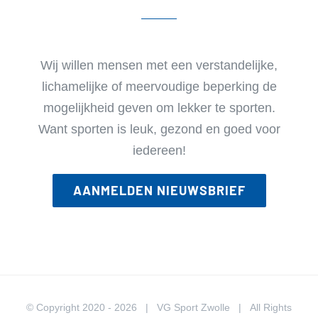
Wij willen mensen met een verstandelijke,
lichamelijke of meervoudige beperking de
mogelijkheid geven om lekker te sporten.
Want sporten is leuk, gezond en goed voor
iedereen!
AANMELDEN NIEUWSBRIEF
© Copyright 2020 -
2026 | VG Sport Zwolle | All Rights