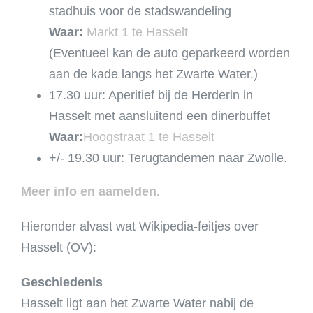
stadhuis voor de stadswandeling
Waar:
Markt 1 te Hasselt
(Eventueel kan de auto geparkeerd worden
aan de kade langs het Zwarte Water.)
17.30 uur: Aperitief bij de Herderin in
Hasselt met aansluitend een dinerbuffet
Waar:
Hoogstraat 1 te Hasselt
+/- 19.30 uur: Terugtandemen naar Zwolle.
Meer info en aamelden.
Hieronder alvast wat Wikipedia-feitjes over
Hasselt (OV):
Geschiedenis
Hasselt ligt aan het Zwarte Water nabij de