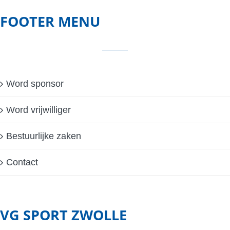
FOOTER MENU
Word sponsor
Word vrijwilliger
Bestuurlijke zaken
Contact
VG SPORT ZWOLLE