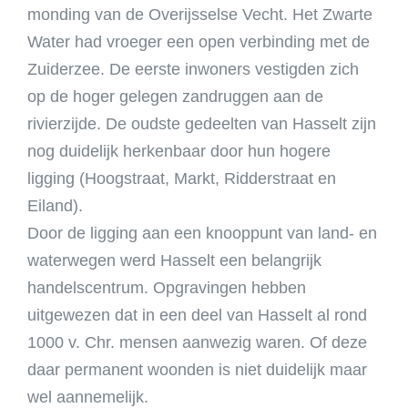
monding van de Overijsselse Vecht. Het Zwarte
Water had vroeger een open verbinding met de
Zuiderzee. De eerste inwoners vestigden zich
op de hoger gelegen zandruggen aan de
rivierzijde. De oudste gedeelten van Hasselt zijn
nog duidelijk herkenbaar door hun hogere
ligging (Hoogstraat, Markt, Ridderstraat en
Eiland).
Door de ligging aan een knooppunt van land- en
waterwegen werd Hasselt een belangrijk
handelscentrum. Opgravingen hebben
uitgewezen dat in een deel van Hasselt al rond
1000 v. Chr. mensen aanwezig waren. Of deze
daar permanent woonden is niet duidelijk maar
wel aannemelijk.