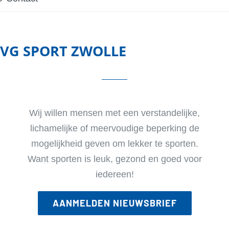
VG SPORT ZWOLLE
Wij willen mensen met een verstandelijke,
lichamelijke of meervoudige beperking de
mogelijkheid geven om lekker te sporten.
Want sporten is leuk, gezond en goed voor
iedereen!
AANMELDEN NIEUWSBRIEF