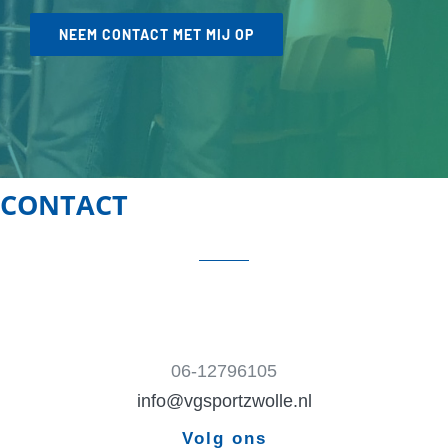
NEEM CONTACT MET MIJ OP
CONTACT
06-12796105
info@vgsportzwolle.nl
Volg ons