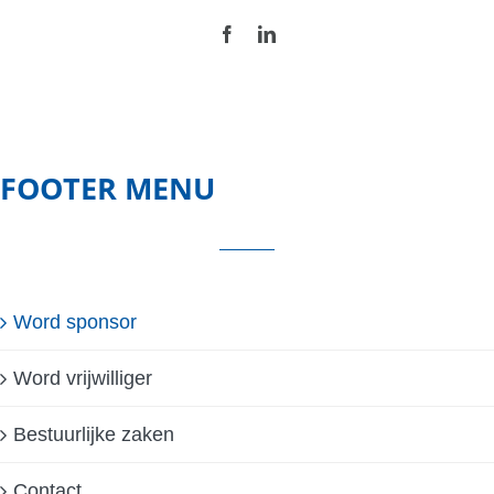
FOOTER MENU
Word sponsor
Word vrijwilliger
Bestuurlijke zaken
Contact