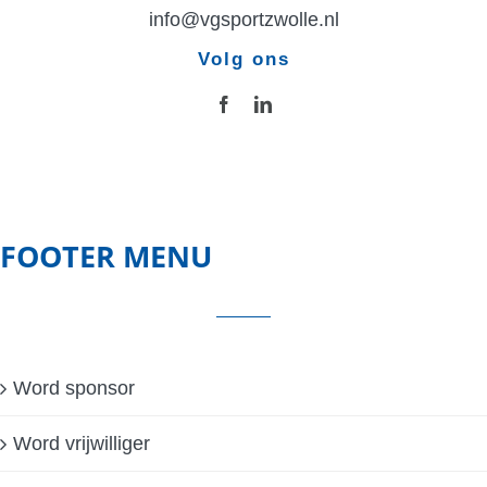
info@vgsportzwolle.nl
Volg ons
FOOTER MENU
Word sponsor
Word vrijwilliger