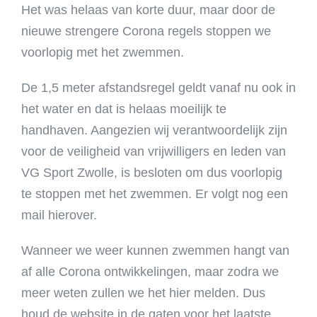
Het was helaas van korte duur, maar door de
nieuwe strengere Corona regels stoppen we
voorlopig met het zwemmen.
De 1,5 meter afstandsregel geldt vanaf nu ook in
het water en dat is helaas moeilijk te
handhaven. Aangezien wij verantwoordelijk zijn
voor de veiligheid van vrijwilligers en leden van
VG Sport Zwolle, is besloten om dus voorlopig
te stoppen met het zwemmen. Er volgt nog een
mail hierover.
Wanneer we weer kunnen zwemmen hangt van
af alle Corona ontwikkelingen, maar zodra we
meer weten zullen we het hier melden. Dus
houd de website in de gaten voor het laatste