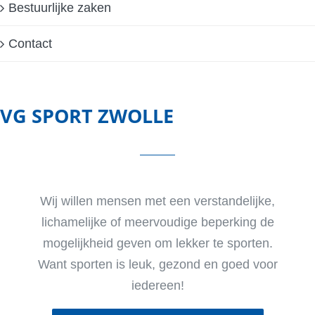
Bestuurlijke zaken
Contact
VG SPORT ZWOLLE
Wij willen mensen met een verstandelijke,
lichamelijke of meervoudige beperking de
mogelijkheid geven om lekker te sporten.
Want sporten is leuk, gezond en goed voor
iedereen!