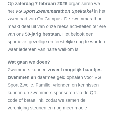
Op
zaterdag 7 februari 2026
organiseren we
het
VG Sport Zwemmarathon Spektakel
in het
zwembad van On Campus. De zwemmarathon
maakt deel uit van onze reeks activiteiten ter ere
van ons
50-jarig bestaan
. Het belooft een
sportieve, gezellige en feestelijke dag te worden
waar iedereen van harte welkom is.
Wat gaan we doen?
Zwemmers kunnen
zoveel mogelijk baantjes
zwemmen en
daarmee geld ophalen voor VG
Sport Zwolle. Familie, vrienden en kennissen
kunnen de zwemmers sponsoren via de QR-
code of betaallink, zodat we samen de
vereniging steunen en nog meer mooie