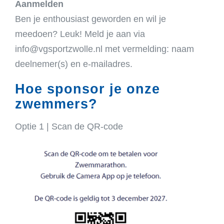
Aanmelden
Ben je enthousiast geworden en wil je
meedoen? Leuk! Meld je aan via
info@vgsportzwolle.nl met vermelding: naam
deelnemer(s) en e-mailadres.
Hoe sponsor je onze
zwemmers?
Optie 1 | Scan de QR-code