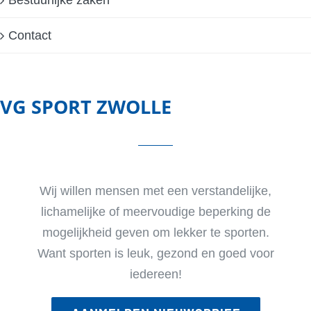
Bestuurlijke zaken
Contact
VG SPORT ZWOLLE
Wij willen mensen met een verstandelijke,
lichamelijke of meervoudige beperking de
mogelijkheid geven om lekker te sporten.
Want sporten is leuk, gezond en goed voor
iedereen!