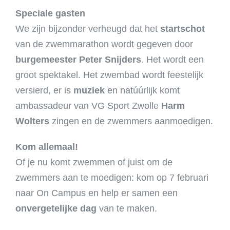
Speciale gasten
We zijn bijzonder verheugd dat het
startschot
van de zwemmarathon wordt gegeven door
burgemeester Peter Snijders
. Het wordt een
groot spektakel. Het zwembad wordt feestelijk
versierd, er is
muziek
en natúúrlijk komt
ambassadeur van VG Sport Zwolle
Harm
Wolters
zingen en de zwemmers aanmoedigen.
Kom allemaal!
Of je nu komt zwemmen of juist om de
zwemmers aan te moedigen: kom op 7 februari
naar On Campus en help er samen een
onvergetelijke dag
van te maken.