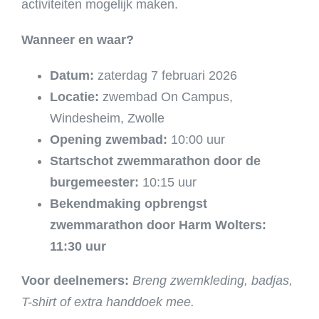
activiteiten mogelijk maken.
Wanneer en waar?
Datum:
zaterdag 7 februari 2026
Locatie:
zwembad On Campus,
Windesheim, Zwolle
Opening zwembad:
10:00 uur
Startschot zwemmarathon door de
burgemeester:
10:15 uur
Bekendmaking opbrengst
zwemmarathon door Harm Wolters:
11:30 uur
Voor deelnemers:
Breng zwemkleding, badjas,
T-shirt of extra handdoek mee.