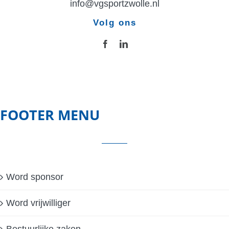
info@vgsportzwolle.nl
Volg ons
FOOTER MENU
Word sponsor
Word vrijwilliger