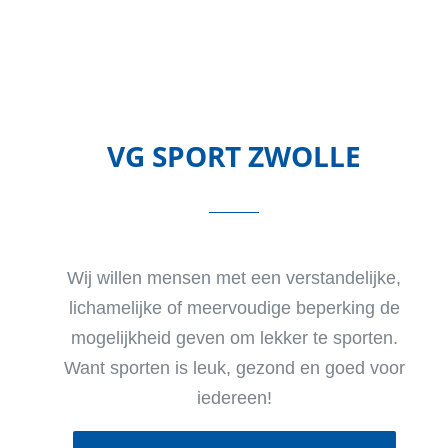
VG SPORT ZWOLLE
Wij willen mensen met een verstandelijke,
lichamelijke of meervoudige beperking de
mogelijkheid geven om lekker te sporten.
Want sporten is leuk, gezond en goed voor
iedereen!