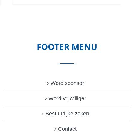
FOOTER MENU
Word sponsor
Word vrijwilliger
Bestuurlijke zaken
Contact