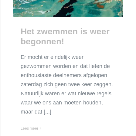
Het zwemmen is weer
begonnen!
Er mocht er eindelijk weer
gezwommen worden en dat lieten de
enthousiaste deelnemers afgelopen
zaterdag zich geen twee keer zeggen.
Natuurlijk waren er wat nieuwe regels
waar we ons aan moeten houden,
maar dat [...]
Lees meer