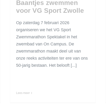
Baantjes zwemmen
voor VG Sport Zwolle
Op zaterdag 7 februari 2026
organiseren we het VG Sport
Zwemmarathon Spektakel in het
zwembad van On Campus. De
zwemmarathon maakt deel uit van
onze reeks activiteiten ter ere van ons
50-jarig bestaan. Het belooft [...]
Lees meer