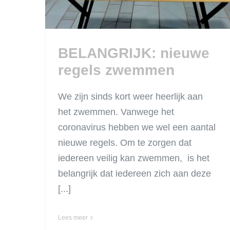
BELANGRIJK: nieuwe
regels zwemmen
We zijn sinds kort weer heerlijk aan
het zwemmen. Vanwege het
coronavirus hebben we wel een aantal
nieuwe regels. Om te zorgen dat
iedereen veilig kan zwemmen, is het
belangrijk dat iedereen zich aan deze
[...]
Lees meer