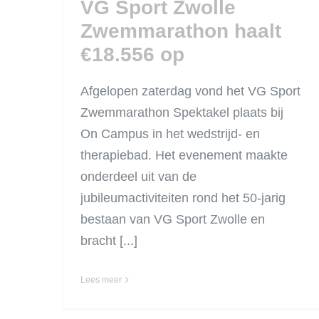
VG Sport Zwolle
Zwemmarathon haalt
€18.556 op
Afgelopen zaterdag vond het VG Sport
Zwemmarathon Spektakel plaats bij
On Campus in het wedstrijd- en
therapiebad. Het evenement maakte
onderdeel uit van de
jubileumactiviteiten rond het 50-jarig
bestaan van VG Sport Zwolle en
bracht [...]
Lees meer