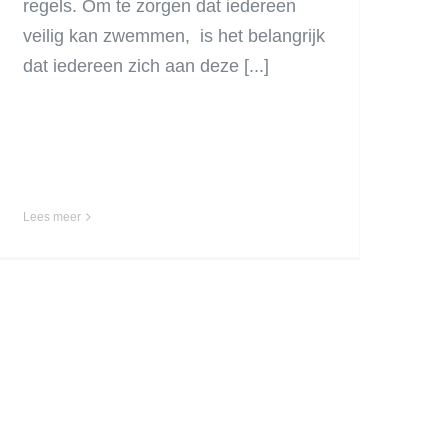
regels. Om te zorgen dat iedereen
veilig kan zwemmen, is het belangrijk
dat iedereen zich aan deze [...]
Lees meer