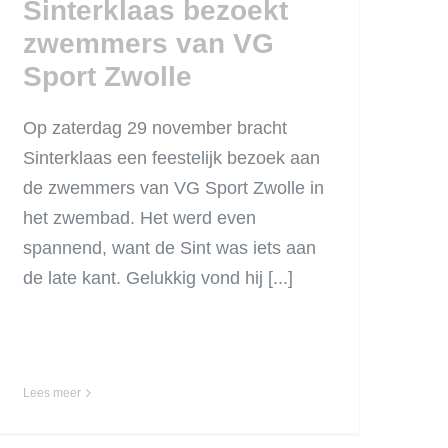
Sinterklaas bezoekt
zwemmers van VG
Sport Zwolle
Op zaterdag 29 november bracht
Sinterklaas een feestelijk bezoek aan
de zwemmers van VG Sport Zwolle in
het zwembad. Het werd even
spannend, want de Sint was iets aan
de late kant. Gelukkig vond hij [...]
Lees meer