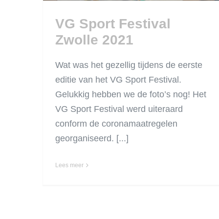
VG Sport Festival
Zwolle 2021
Wat was het gezellig tijdens de eerste
editie van het VG Sport Festival.
Gelukkig hebben we de foto’s nog! Het
VG Sport Festival werd uiteraard
conform de coronamaatregelen
georganiseerd. [...]
Lees meer