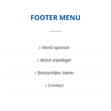
FOOTER MENU
Word sponsor
Word vrijwilliger
Bestuurlijke zaken
Contact