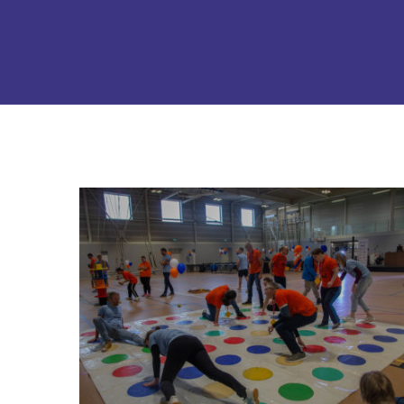
VG Sport Festival
Zwolle 2021