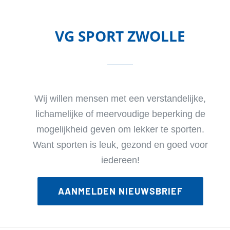
VG SPORT ZWOLLE
Wij willen mensen met een verstandelijke,
lichamelijke of meervoudige beperking de
mogelijkheid geven om lekker te sporten.
Want sporten is leuk, gezond en goed voor
iedereen!
AANMELDEN NIEUWSBRIEF