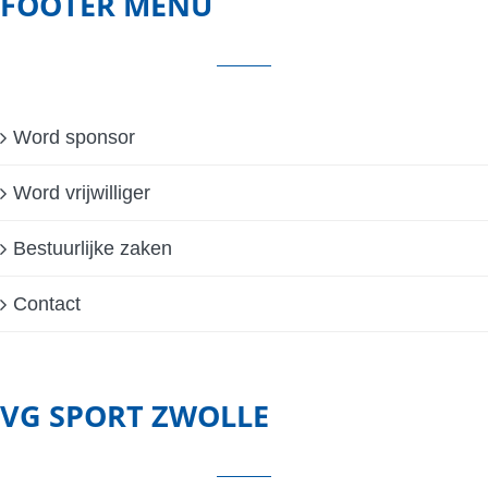
FOOTER MENU
Word sponsor
Word vrijwilliger
Bestuurlijke zaken
Contact
VG SPORT ZWOLLE