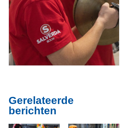
Gerelateerde
berichten