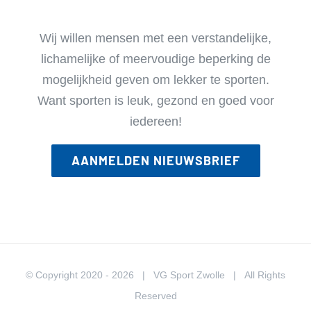
Wij willen mensen met een verstandelijke,
lichamelijke of meervoudige beperking de
mogelijkheid geven om lekker te sporten.
Want sporten is leuk, gezond en goed voor
iedereen!
AANMELDEN NIEUWSBRIEF
© Copyright 2020 -
2026 | VG Sport Zwolle | All Rights
Reserved