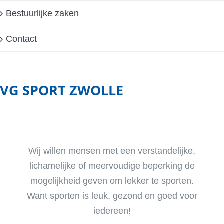
Bestuurlijke zaken
Contact
VG SPORT ZWOLLE
Wij willen mensen met een verstandelijke,
lichamelijke of meervoudige beperking de
mogelijkheid geven om lekker te sporten.
Want sporten is leuk, gezond en goed voor
iedereen!