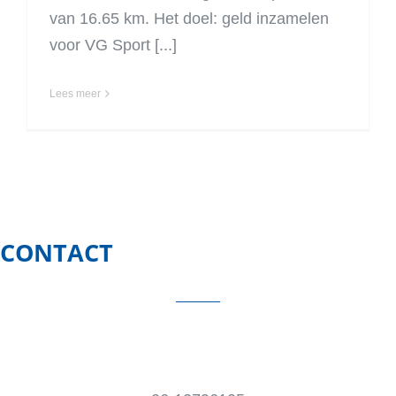
van 16.65 km. Het doel: geld inzamelen
voor VG Sport [...]
Lees meer
CONTACT