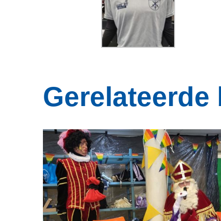
Gerelateerde 