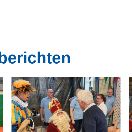
berichten