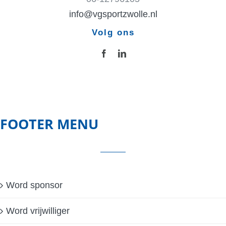
info@vgsportzwolle.nl
Volg ons
FOOTER MENU
Word sponsor
Word vrijwilliger