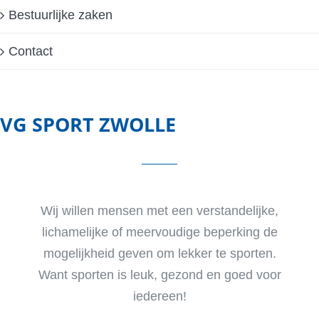
Bestuurlijke zaken
Contact
VG SPORT ZWOLLE
Wij willen mensen met een verstandelijke,
lichamelijke of meervoudige beperking de
mogelijkheid geven om lekker te sporten.
Want sporten is leuk, gezond en goed voor
iedereen!