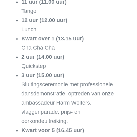
11 uur (11.00 uur)
Tango
12 uur (12.00 uur)
Lunch
Kwart over 1 (13.15 uur)
Cha Cha Cha
2 uur (14.00 uur)
Quickstep
3 uur (15.00 uur)
Sluitingsceremonie met professionele
dansdemonstratie, optreden van onze
ambassadeur Harm Wolters,
vlaggenparade, prijs- en
oorkondeuitreiking.
Kwart voor 5 (16.45 uur)