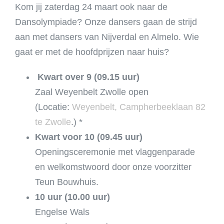
Kom jij zaterdag 24 maart ook naar de
Dansolympiade? Onze dansers gaan de strijd
aan met dansers van Nijverdal en Almelo. Wie
gaat er met de hoofdprijzen naar huis?
Kwart over 9 (09.15 uur)
Zaal Weyenbelt Zwolle open
(Locatie:
Weyenbelt, Campherbeeklaan 82
te Zwolle
.) *
Kwart voor 10 (09.45 uur)
Openingsceremonie met vlaggenparade
en welkomstwoord door onze voorzitter
Teun Bouwhuis.
10 uur (10.00 uur)
Engelse Wals