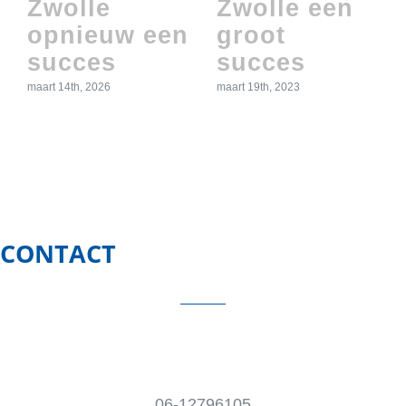
Zwolle
Zwolle een
opnieuw een
groot
succes
succes
maart 14th, 2026
maart 19th, 2023
CONTACT
06-12796105