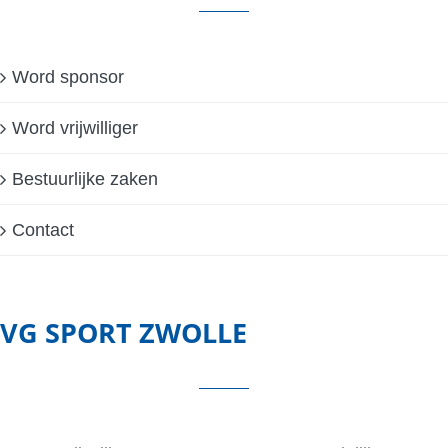
Word sponsor
Word vrijwilliger
Bestuurlijke zaken
Contact
VG SPORT ZWOLLE