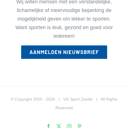
Wij willen mensen met een verstandelijke,
lichamelijke of meervoudige beperking de
mogelijkheid geven om lekker te sporten.
Want sporten is leuk, gezond en goed voor
iedereen!
AANMELDEN NIEUWSBRIEF
© Copyright 2020 -
2026 | VG Sport Zwolle | All Rights
Reserved
Facebook
X
Instagram
Pinterest