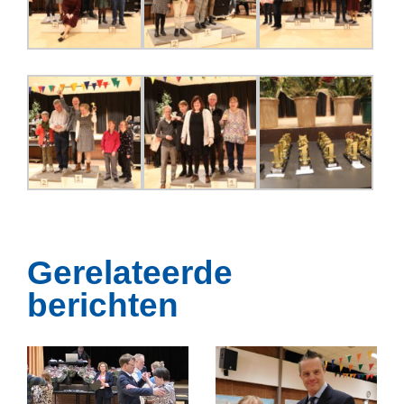
Gerelateerde
berichten