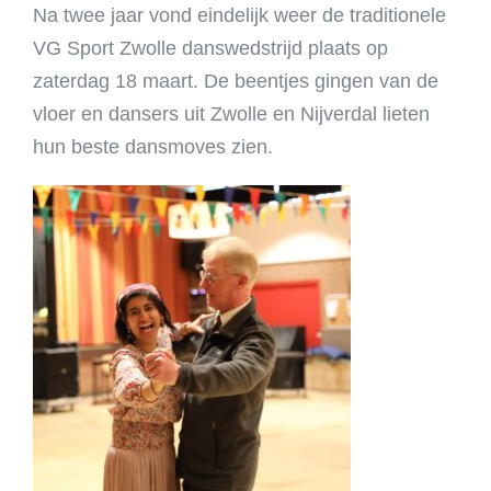
Na twee jaar vond eindelijk weer de traditionele
VG Sport Zwolle danswedstrijd plaats op
zaterdag 18 maart. De beentjes gingen van de
vloer en dansers uit Zwolle en Nijverdal lieten
hun beste dansmoves zien.