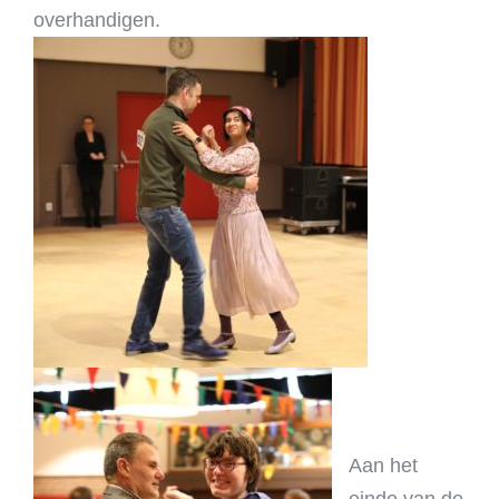
overhandigen.
Aan het