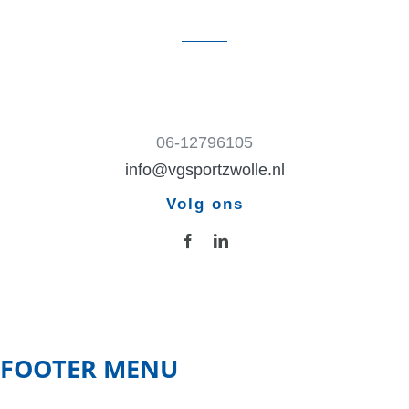
06-12796105
info@vgsportzwolle.nl
Volg ons
FOOTER MENU