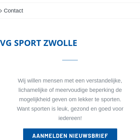
Contact
VG SPORT ZWOLLE
Wij willen mensen met een verstandelijke,
lichamelijke of meervoudige beperking de
mogelijkheid geven om lekker te sporten.
Want sporten is leuk, gezond en goed voor
iedereen!
AANMELDEN NIEUWSBRIEF