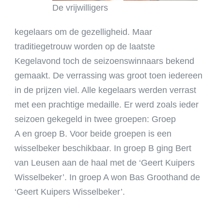
De vrijwilligers
kegelaars om de gezelligheid. Maar
traditiegetrouw worden op de laatste
Kegelavond toch de seizoenswinnaars bekend
gemaakt. De verrassing was groot toen iedereen
in de prijzen viel. Alle kegelaars werden verrast
met een prachtige medaille. Er werd zoals ieder
seizoen gekegeld in twee groepen: Groep
A en groep B. Voor beide groepen is een
wisselbeker beschikbaar. In groep B ging Bert
van Leusen aan de haal met de ‘Geert Kuipers
Wisselbeker’. In groep A won Bas Groothand de
‘Geert Kuipers Wisselbeker’.