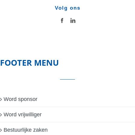
Volg ons
FOOTER MENU
Word sponsor
Word vrijwilliger
Bestuurlijke zaken