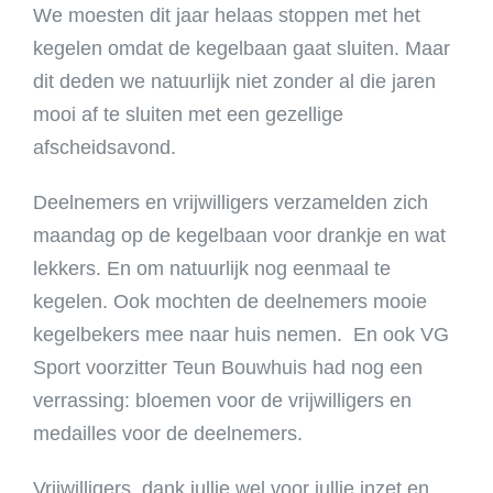
We moesten dit jaar helaas stoppen met het
kegelen omdat de kegelbaan gaat sluiten. Maar
dit deden we natuurlijk niet zonder al die jaren
mooi af te sluiten met een gezellige
afscheidsavond.
Deelnemers en vrijwilligers verzamelden zich
maandag op de kegelbaan voor drankje en wat
lekkers. En om natuurlijk nog eenmaal te
kegelen. Ook mochten de deelnemers mooie
kegelbekers mee naar huis nemen. En ook VG
Sport voorzitter Teun Bouwhuis had nog een
verrassing: bloemen voor de vrijwilligers en
medailles voor de deelnemers.
Vrijwilligers, dank jullie wel voor jullie inzet en