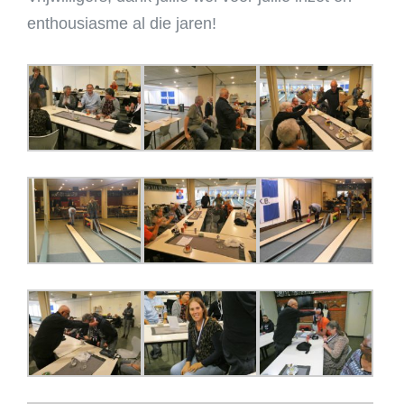
enthousiasme al die jaren!