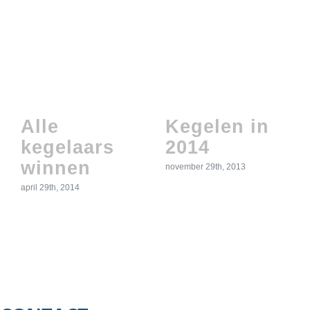
Alle
Kegelen in
kegelaars
2014
winnen
november 29th, 2013
april 29th, 2014