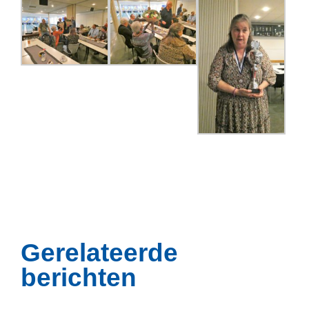
Gerelateerde
berichten