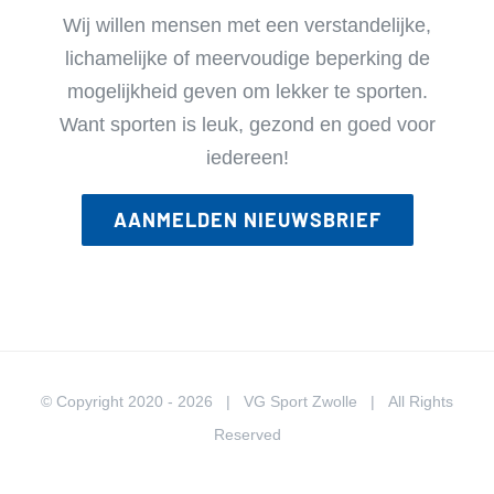
Wij willen mensen met een verstandelijke,
lichamelijke of meervoudige beperking de
mogelijkheid geven om lekker te sporten.
Want sporten is leuk, gezond en goed voor
iedereen!
AANMELDEN NIEUWSBRIEF
© Copyright 2020 -
2026 | VG Sport Zwolle | All Rights
Reserved