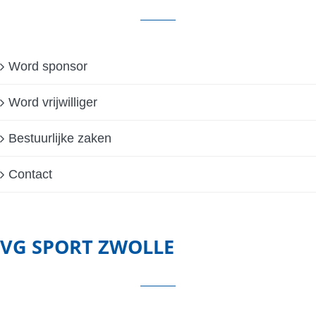
Word sponsor
Word vrijwilliger
Bestuurlijke zaken
Contact
VG SPORT ZWOLLE