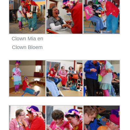
Clown Mia en
Clown Bloem