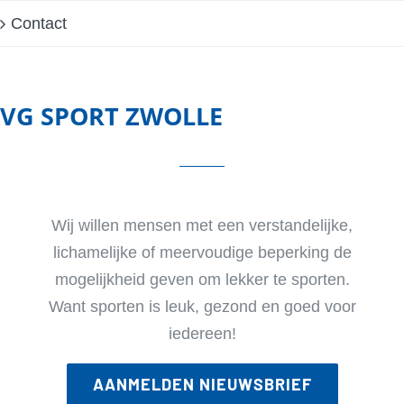
Contact
VG SPORT ZWOLLE
Wij willen mensen met een verstandelijke,
lichamelijke of meervoudige beperking de
mogelijkheid geven om lekker te sporten.
Want sporten is leuk, gezond en goed voor
iedereen!
AANMELDEN NIEUWSBRIEF