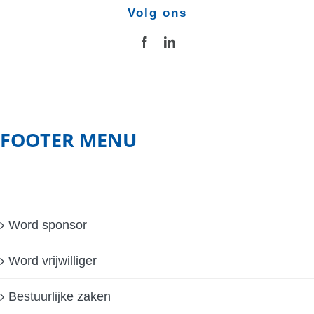
Volg ons
FOOTER MENU
Word sponsor
Word vrijwilliger
Bestuurlijke zaken