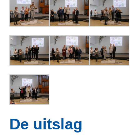
De uitslag