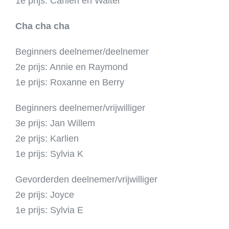
1e prijs: Carlien en Walter
Cha cha cha
Beginners deelnemer/deelnemer
2e prijs: Annie en Raymond
1e prijs: Roxanne en Berry
Beginners deelnemer/vrijwilliger
3e prijs: Jan Willem
2e prijs: Karlien
1e prijs: Sylvia K
Gevorderden deelnemer/vrijwilliger
2e prijs: Joyce
1e prijs: Sylvia E