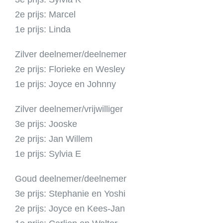
2e prijs: Marcel
1e prijs: Linda
Zilver deelnemer/deelnemer
2e prijs: Florieke en Wesley
1e prijs: Joyce en Johnny
Zilver deelnemer/vrijwilliger
3e prijs: Jooske
2e prijs: Jan Willem
1e prijs: Sylvia E
Goud deelnemer/deelnemer
3e prijs: Stephanie en Yoshi
2e prijs: Joyce en Kees-Jan