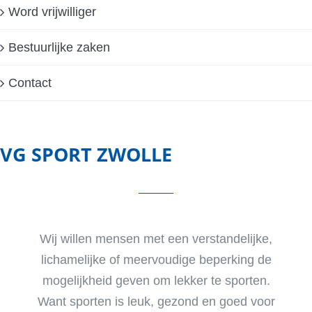
Word vrijwilliger
Bestuurlijke zaken
Contact
VG SPORT ZWOLLE
Wij willen mensen met een verstandelijke,
lichamelijke of meervoudige beperking de
mogelijkheid geven om lekker te sporten.
Want sporten is leuk, gezond en goed voor