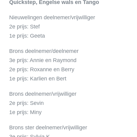
Quickstep, Engelse wals en Tango
Nieuwelingen deelnemer/vrijwilliger
2e prijs: Stef
1e prijs: Geeta
Brons deelnemer/deelnemer
3e prijs: Annie en Raymond
2e prijs: Roxanne en Berry
1e prijs: Karlien en Bert
Brons deelnemer/vrijwilliger
2e prijs: Sevin
1e prijs: Miny
Brons ster deelnemer/vrijwilliger
3e prijs: Sylvia K