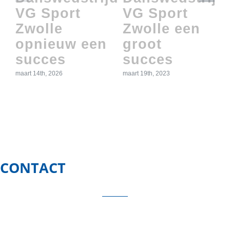
VG Sport
VG Sport
Zwolle
Zwolle een
opnieuw een
groot
succes
succes
maart 14th, 2026
maart 19th, 2023
CONTACT