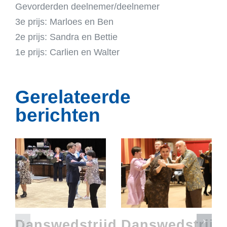
Gevorderden deelnemer/deelnemer
3e prijs: Marloes en Ben
2e prijs: Sandra en Bettie
1e prijs: Carlien en Walter
Gerelateerde
berichten
Danswedstrijd
Danswedstrijd