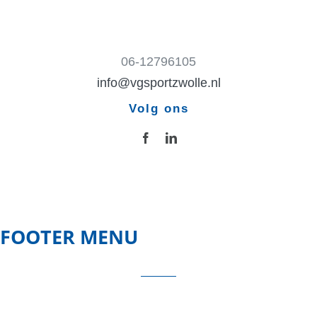
06-12796105
info@vgsportzwolle.nl
Volg ons
FOOTER MENU