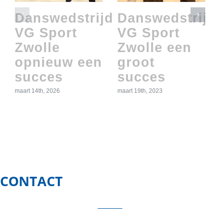
Danswedstrijd
Danswedstrijd
VG Sport
VG Sport
Zwolle
Zwolle een
opnieuw een
groot
succes
succes
maart 14th, 2026
maart 19th, 2023
CONTACT