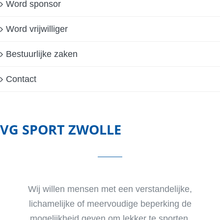
Word sponsor
Word vrijwilliger
Bestuurlijke zaken
Contact
VG SPORT ZWOLLE
Wij willen mensen met een verstandelijke,
lichamelijke of meervoudige beperking de
mogelijkheid geven om lekker te sporten.