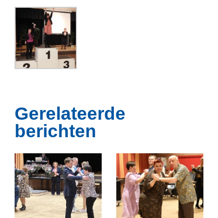
Gerelateerde
berichten