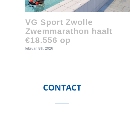
VG Sport Zwolle
Zwemmarathon haalt
€18.556 op
februari 8th, 2026
CONTACT