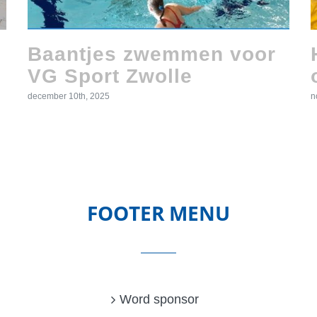
Baantjes zwemmen voor
VG Sport Zwolle
december 10th, 2025
n
FOOTER MENU
Word sponsor