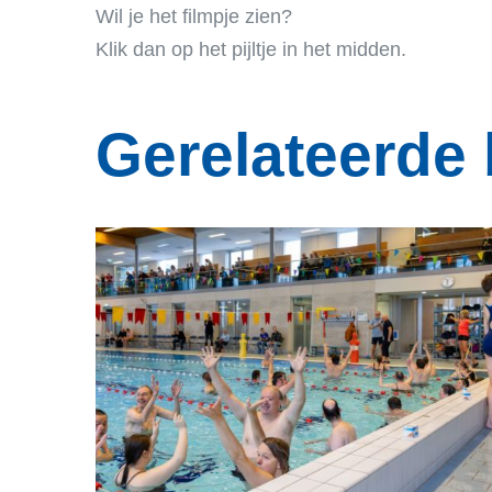
Wil je het filmpje zien?
Klik dan op het pijltje in het midden.
Gerelateerde 