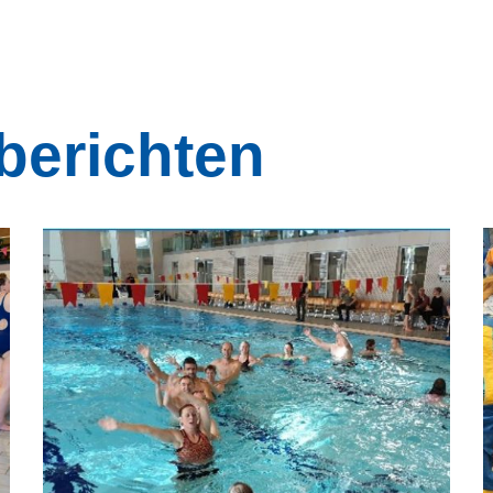
berichten