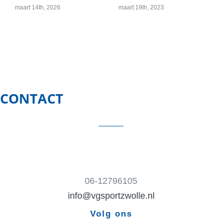
maart 14th, 2026
maart 19th, 2023
CONTACT
06-12796105
info@vgsportzwolle.nl
Volg ons