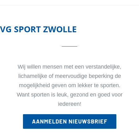
VG SPORT ZWOLLE
Wij willen mensen met een verstandelijke,
lichamelijke of meervoudige beperking de
mogelijkheid geven om lekker te sporten.
Want sporten is leuk, gezond en goed voor
iedereen!
AANMELDEN NIEUWSBRIEF