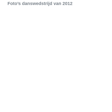
Foto’s danswedstrijd van 2012