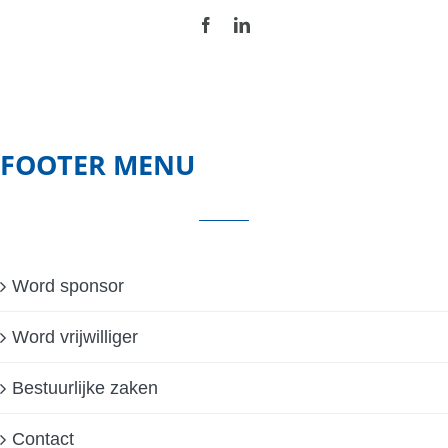
FOOTER MENU
Word sponsor
Word vrijwilliger
Bestuurlijke zaken
Contact