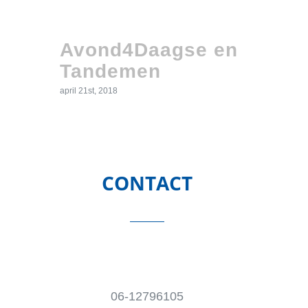
Avond4Daagse en
Tandemen
april 21st, 2018
CONTACT
06-12796105