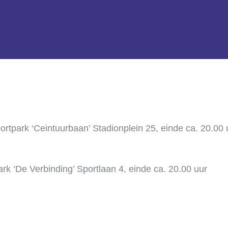
ortpark ‘Ceintuurbaan’ Stadionplein 25, einde ca. 20.00 
rk ‘De Verbinding’ Sportlaan 4, einde ca. 20.00 uur