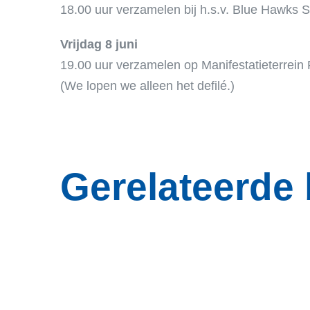
18.00 uur verzamelen bij h.s.v. Blue Hawks Sp
Vrijdag 8 juni
19.00 uur verzamelen op Manifestatieterrein
(We lopen we alleen het defilé.)
Gerelateerde 