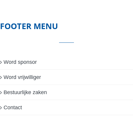
FOOTER MENU
Word sponsor
Word vrijwilliger
Bestuurlijke zaken
Contact