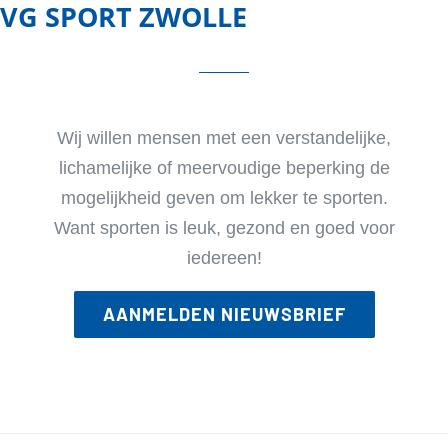
VG SPORT ZWOLLE
Wij willen mensen met een verstandelijke,
lichamelijke of meervoudige beperking de
mogelijkheid geven om lekker te sporten.
Want sporten is leuk, gezond en goed voor
iedereen!
AANMELDEN NIEUWSBRIEF