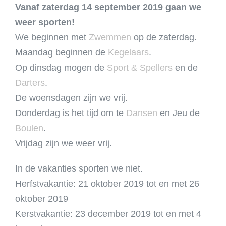
Vanaf zaterdag 14 september 2019 gaan we
weer sporten!
We beginnen met
Zwemmen
op de zaterdag.
Maandag beginnen de
Kegelaars
.
Op dinsdag mogen de
Sport & Spellers
en de
Darters
.
De woensdagen zijn we vrij.
Donderdag is het tijd om te
Dansen
en Jeu de
Boulen
.
Vrijdag zijn we weer vrij.
In de vakanties sporten we niet.
Herfstvakantie: 21 oktober 2019 tot en met 26
oktober 2019
Kerstvakantie: 23 december 2019 tot en met 4