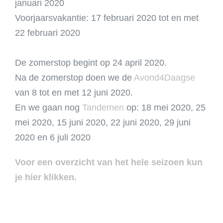
januari 2020
Voorjaarsvakantie: 17 februari 2020 tot en met
22 februari 2020
De zomerstop begint op 24 april 2020.
Na de zomerstop doen we de
Avond4Daagse
van 8 tot en met 12 juni 2020.
En we gaan nog
Tandemen
op: 18 mei 2020, 25
mei 2020, 15 juni 2020, 22 juni 2020, 29 juni
2020 en 6 juli 2020
Voor een overzicht van het hele seizoen kun
je hier klikken.