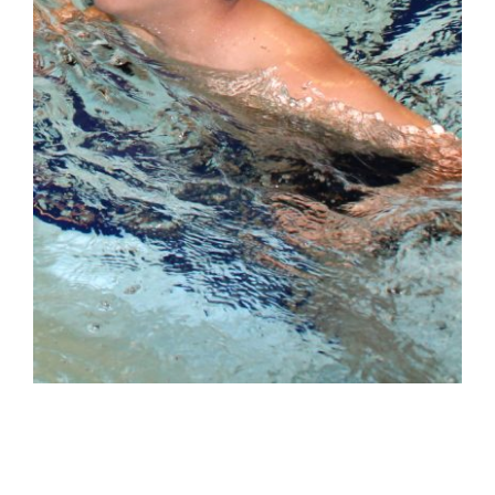
Zwemmen