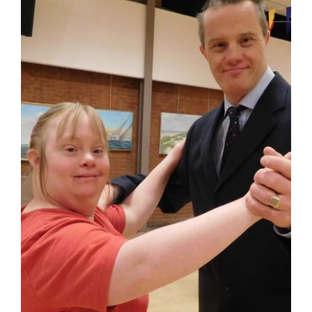
Dansen