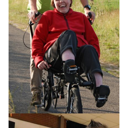
Fietsen