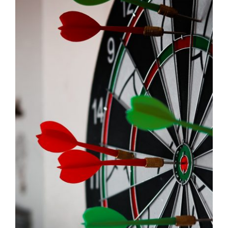
Darten