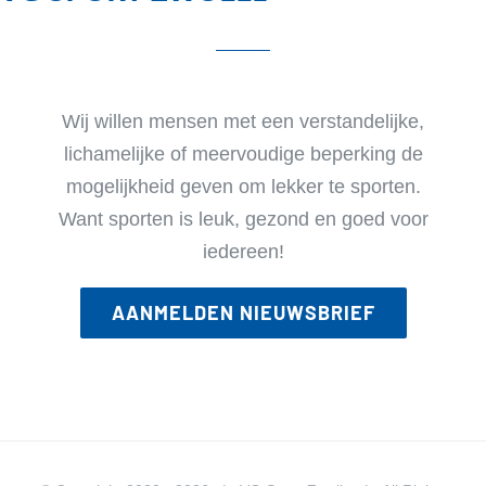
Wij willen mensen met een verstandelijke,
lichamelijke of meervoudige beperking de
mogelijkheid geven om lekker te sporten.
Want sporten is leuk, gezond en goed voor
iedereen!
AANMELDEN NIEUWSBRIEF