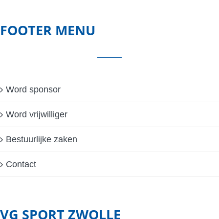
FOOTER MENU
Word sponsor
Word vrijwilliger
Bestuurlijke zaken
Contact
VG SPORT ZWOLLE