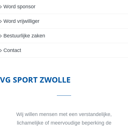
Word sponsor
Word vrijwilliger
Bestuurlijke zaken
Contact
VG SPORT ZWOLLE
Wij willen mensen met een verstandelijke,
lichamelijke of meervoudige beperking de