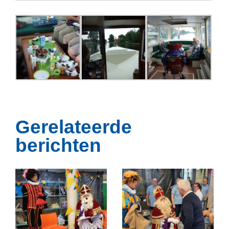
Gerelateerde
berichten