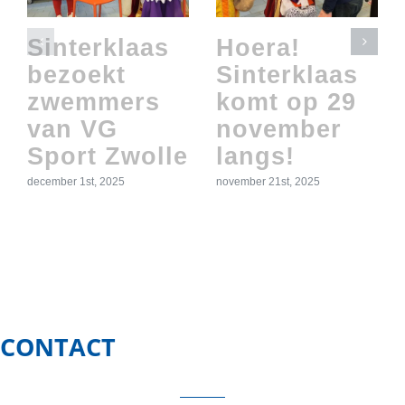
Sinterklaas
Hoera!
bezoekt
Sinterklaas
zwemmers
komt op 29
van VG
november
Sport Zwolle
langs!
december 1st, 2025
november 21st, 2025
CONTACT