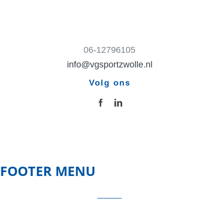
06-12796105
info@vgsportzwolle.nl
Volg ons
FOOTER MENU