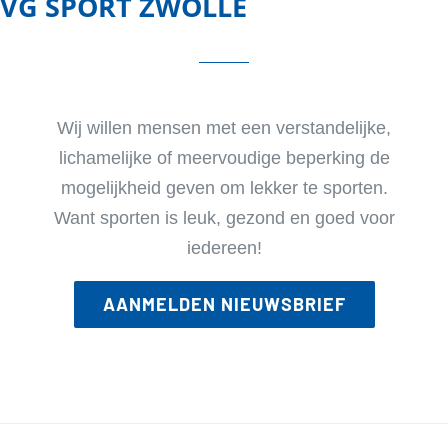
VG SPORT ZWOLLE
Wij willen mensen met een verstandelijke,
lichamelijke of meervoudige beperking de
mogelijkheid geven om lekker te sporten.
Want sporten is leuk, gezond en goed voor
iedereen!
AANMELDEN NIEUWSBRIEF