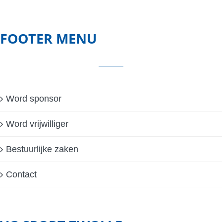
FOOTER MENU
Word sponsor
Word vrijwilliger
Bestuurlijke zaken
Contact