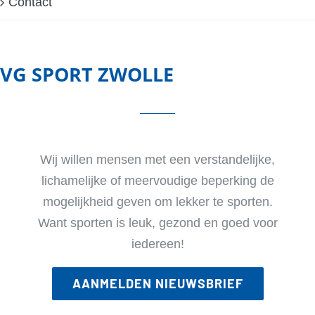
Contact
VG SPORT ZWOLLE
Wij willen mensen met een verstandelijke,
lichamelijke of meervoudige beperking de
mogelijkheid geven om lekker te sporten.
Want sporten is leuk, gezond en goed voor
iedereen!
AANMELDEN NIEUWSBRIEF