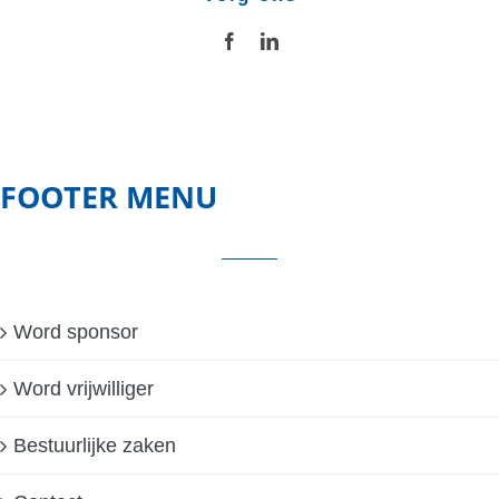
FOOTER MENU
Word sponsor
Word vrijwilliger
Bestuurlijke zaken