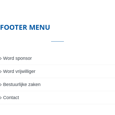
FOOTER MENU
Word sponsor
Word vrijwilliger
Bestuurlijke zaken
Contact