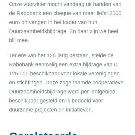
Onze voorzitter mocht vandaag uit handen van
de Rabobank een cheque van maar liefst 2000
euro ontvangen in het kader van hun
Duurzaamheidsbijdrage. En daar zijn we heel
blij mee.
Ter ere van het 125-jarig bestaan, stelde de
Rabobank eenmalig een extra bijdrage van €
125.000 beschikbaar voor lokale verenigingen
en stichtingen. Deze zogenaamde coöperatieve
Duurzaamheidsbijdrage werd per leefgebied
beschikbaar gesteld en is bedoeld voor
duurzame projecten en initiatieven.