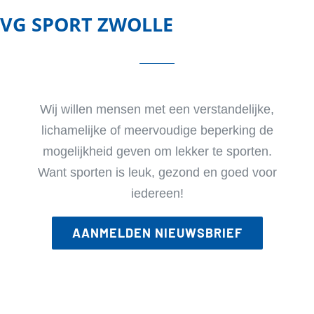
VG SPORT ZWOLLE
Wij willen mensen met een verstandelijke,
lichamelijke of meervoudige beperking de
mogelijkheid geven om lekker te sporten.
Want sporten is leuk, gezond en goed voor
iedereen!
AANMELDEN NIEUWSBRIEF