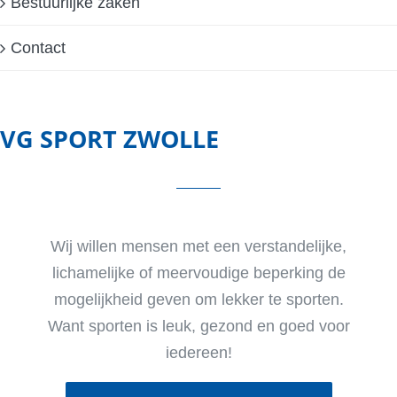
Bestuurlijke zaken
Contact
VG SPORT ZWOLLE
Wij willen mensen met een verstandelijke,
lichamelijke of meervoudige beperking de
mogelijkheid geven om lekker te sporten.
Want sporten is leuk, gezond en goed voor
iedereen!