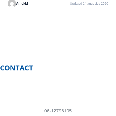
AniekM
Updated 14 augustus 2020
CONTACT
06-12796105