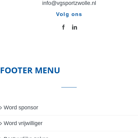
info@vgsportzwolle.nl
Volg ons
FOOTER MENU
Word sponsor
Word vrijwilliger