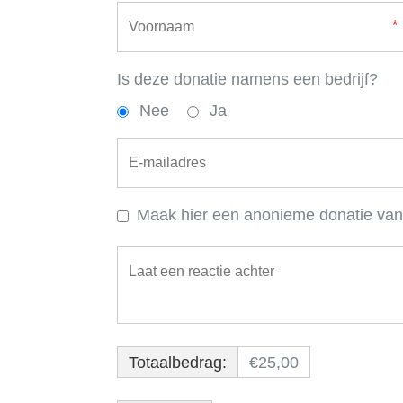
Is deze donatie namens een bedrijf?
Nee
Ja
Maak hier een anonieme donatie va
Totaalbedrag:
€25,00