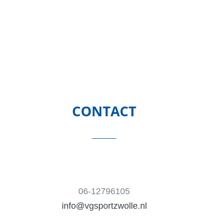
CONTACT
06-12796105
info@vgsportzwolle.nl