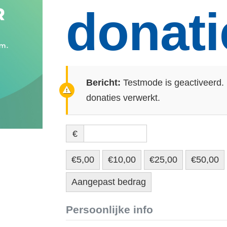
donati
Bericht:
Testmode is geactiveerd. 
donaties verwerkt.
€
€5,00
€10,00
€25,00
€50,00
Aangepast bedrag
Persoonlijke info