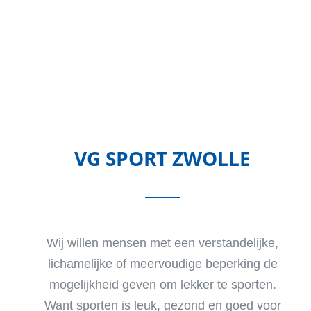
VG SPORT ZWOLLE
Wij willen mensen met een verstandelijke,
lichamelijke of meervoudige beperking de
mogelijkheid geven om lekker te sporten.
Want sporten is leuk, gezond en goed voor