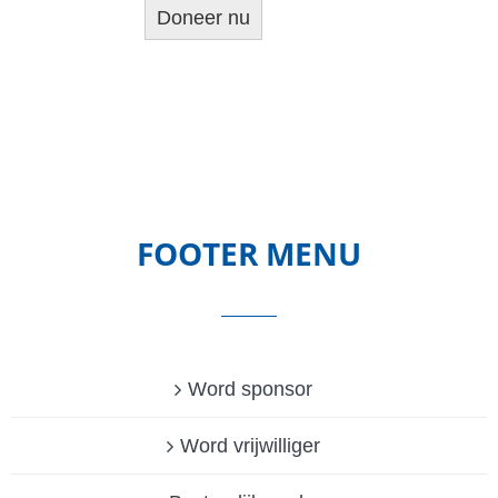
FOOTER MENU
Word sponsor
Word vrijwilliger