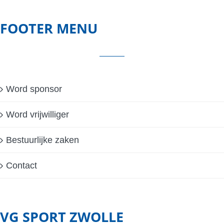
FOOTER MENU
Word sponsor
Word vrijwilliger
Bestuurlijke zaken
Contact
VG SPORT ZWOLLE