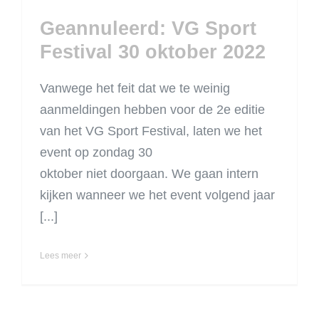
Geannuleerd: VG Sport
Festival 30 oktober 2022
Vanwege het feit dat we te weinig
aanmeldingen hebben voor de 2e editie
van het VG Sport Festival, laten we het
event op zondag 30
oktober niet doorgaan. We gaan intern
kijken wanneer we het event volgend jaar
[...]
Lees meer