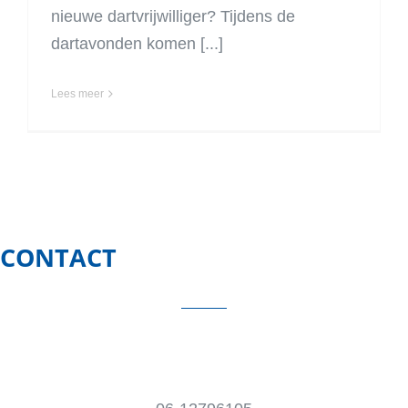
nieuwe dartvrijwilliger? Tijdens de
dartavonden komen [...]
Lees meer
CONTACT