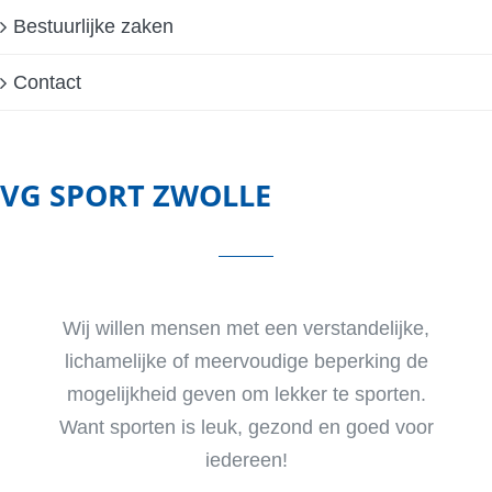
Bestuurlijke zaken
Contact
VG SPORT ZWOLLE
Wij willen mensen met een verstandelijke,
lichamelijke of meervoudige beperking de
mogelijkheid geven om lekker te sporten.
Want sporten is leuk, gezond en goed voor
iedereen!