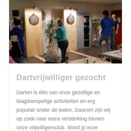
Dartvrijwilliger
gezocht
Dartvrijwilliger gezocht
Darten is één van onze gezellige en
laagdrempelige activiteiten en erg
populair onder de leden. Daarom zijn wij
op zoek naar extra versterking binnen
onze vrijwilligersclub. Word jij onze