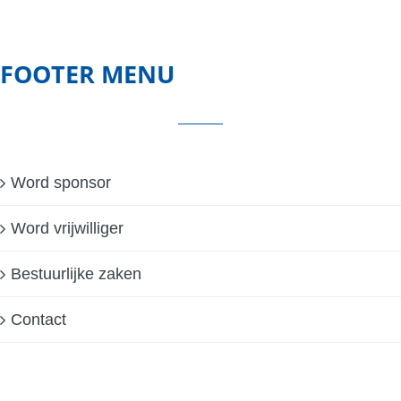
FOOTER MENU
Word sponsor
Word vrijwilliger
Bestuurlijke zaken
Contact