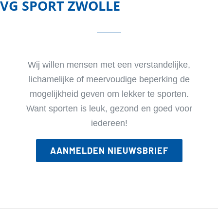
VG SPORT ZWOLLE
Wij willen mensen met een verstandelijke,
lichamelijke of meervoudige beperking de
mogelijkheid geven om lekker te sporten.
Want sporten is leuk, gezond en goed voor
iedereen!
AANMELDEN NIEUWSBRIEF