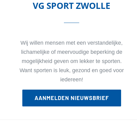
VG SPORT ZWOLLE
Wij willen mensen met een verstandelijke,
lichamelijke of meervoudige beperking de
mogelijkheid geven om lekker te sporten.
Want sporten is leuk, gezond en goed voor
iedereen!
AANMELDEN NIEUWSBRIEF