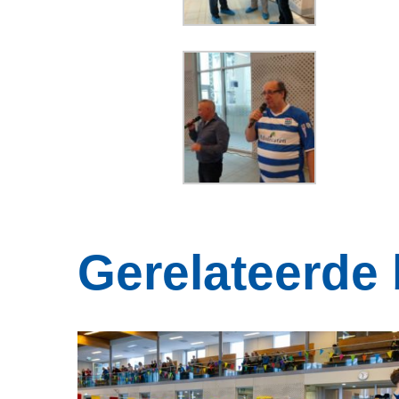
Gerelateerde 