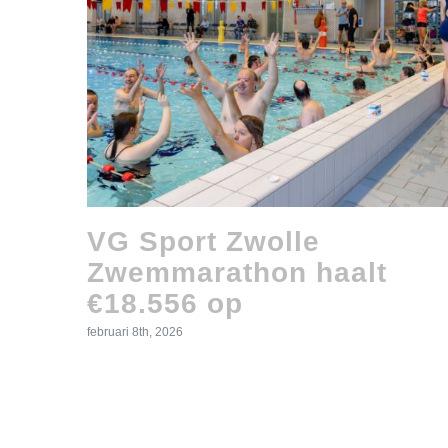
VG Sport Zwolle
Zwemmarathon haalt
€18.556 op
februari 8th, 2026