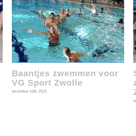
Baantjes zwemmen voor
VG Sport Zwolle
december 10th, 2025
d