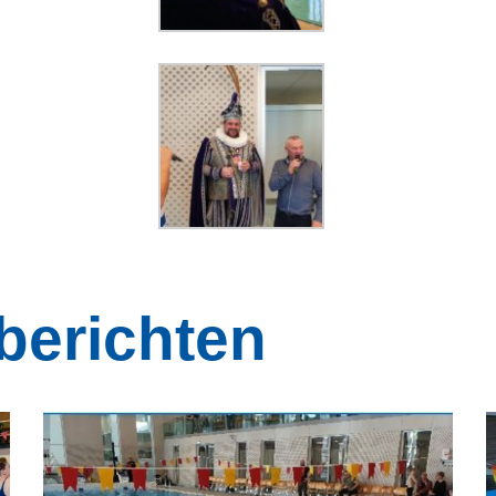
berichten